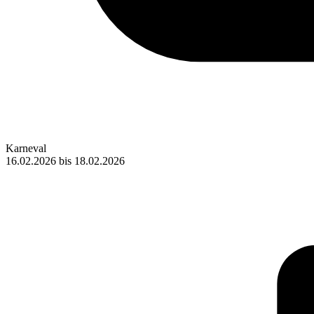
Karneval
16.02.2026
bis
18.02.2026