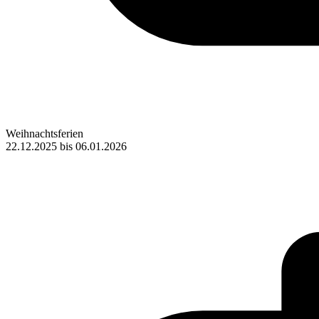
Weihnachtsferien
22.12.2025
bis
06.01.2026