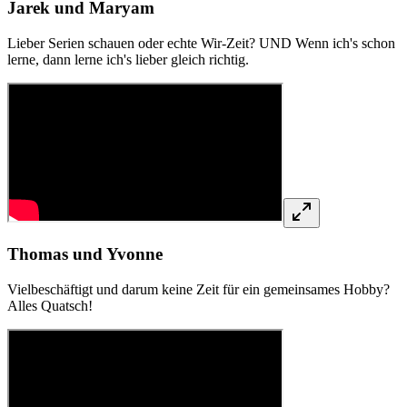
Jarek und Maryam
Lieber Serien schauen oder echte Wir-Zeit? UND Wenn ich's schon
lerne, dann lerne ich's lieber gleich richtig.
Thomas und Yvonne
Vielbeschäftigt und darum keine Zeit für ein gemeinsames Hobby?
Alles Quatsch!