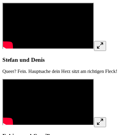
Stefan und Denis
Queer? Fein. Hauptsache dein Herz sitzt am richtigen Fleck!