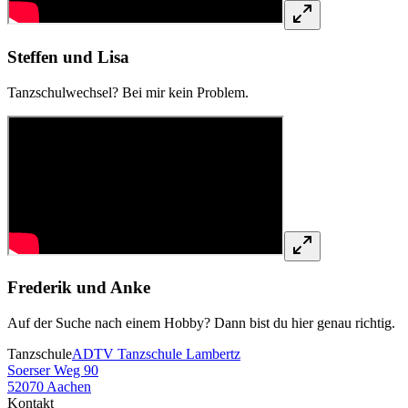
Steffen und Lisa
Tanzschulwechsel? Bei mir kein Problem.
Frederik und Anke
Auf der Suche nach einem Hobby? Dann bist du hier genau richtig.
Tanzschule
ADTV Tanzschule Lambertz
Soerser Weg 90
52070 Aachen
Kontakt