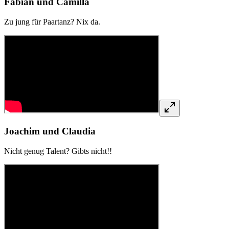
Fabian und Camilla
Zu jung für Paartanz? Nix da.
Joachim und Claudia
Nicht genug Talent? Gibts nicht!!