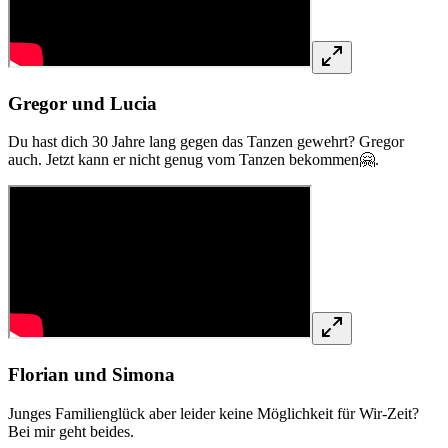
Gregor und Lucia
Du hast dich 30 Jahre lang gegen das Tanzen gewehrt? Gregor
auch. Jetzt kann er nicht genug vom Tanzen bekommen🤗.
Florian und Simona
Junges Familienglück aber leider keine Möglichkeit für Wir-Zeit?
Bei mir geht beides.