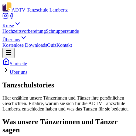
ADTV Tanzschule Lambertz
Kurse
Hochzeitsvorbereitung
Schnupperstunde
Über uns
Kostenlose Downloads
Quiz
Kontakt
Startseite
Über uns
Tanzschulstories
Hier erzählen unsere Tänzerinnen und Tänzer ihre persönlichen
Geschichten. Erfahre, warum sie sich für die ADTV Tanzschule
Lambertz entschieden haben und was das Tanzen für sie bedeutet.
Was unsere Tänzerinnen und Tänzer
sagen