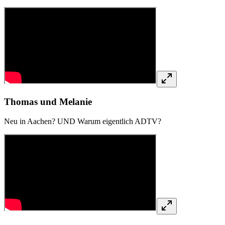
Thomas und Melanie
Neu in Aachen? UND Warum eigentlich ADTV?