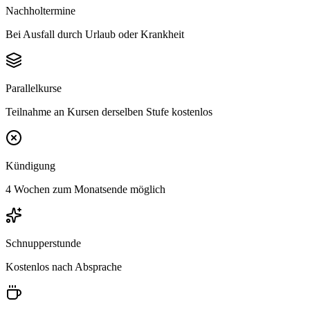
Nachholtermine
Bei Ausfall durch Urlaub oder Krankheit
Parallelkurse
Teilnahme an Kursen derselben Stufe kostenlos
Kündigung
4 Wochen zum Monatsende möglich
Schnupperstunde
Kostenlos nach Absprache