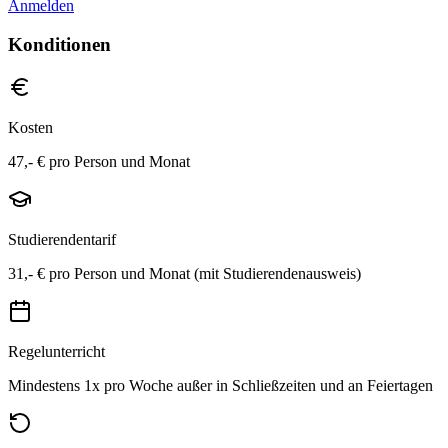
Anmelden
Konditionen
Kosten
47,- € pro Person und Monat
Studierendentarif
31,- € pro Person und Monat (mit Studierendenausweis)
Regelunterricht
Mindestens 1x pro Woche außer in Schließzeiten und an Feiertagen